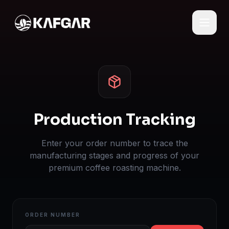
Production Tracking
Enter your order number to trace the
manufacturing stages and progress of your
premium coffee roasting machine.
ORDER NUMBER