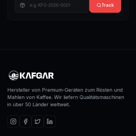
Track
Hersteller von Premium-Geräten zum Rösten und
Mahlen von Kaffee. Wir liefern Qualitätsmaschinen
in über 50 Länder weltweit.