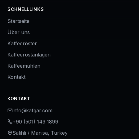
SCHNELLLINKS
Startseite
Über uns
Kaffeeröster
Kaffeeröstanlagen
Kaffeemühlen
Kontakt
KONTAKT
info@kafgar.com
+90 (501) 143 1899
Salihli / Manisa, Turkey