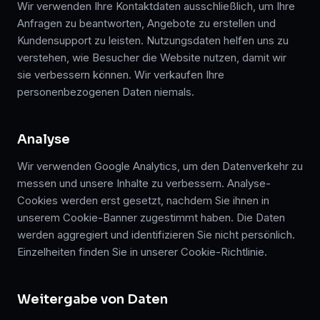
Wir verwenden Ihre Kontaktdaten ausschließlich, um Ihre
Anfragen zu beantworten, Angebote zu erstellen und
Kundensupport zu leisten. Nutzungsdaten helfen uns zu
verstehen, wie Besucher die Website nutzen, damit wir
sie verbessern können. Wir verkaufen Ihre
personenbezogenen Daten niemals.
Analyse
Wir verwenden Google Analytics, um den Datenverkehr zu
messen und unsere Inhalte zu verbessern. Analyse-
Cookies werden erst gesetzt, nachdem Sie ihnen in
unserem Cookie-Banner zugestimmt haben. Die Daten
werden aggregiert und identifizieren Sie nicht persönlich.
Einzelheiten finden Sie in unserer Cookie-Richtlinie.
Weitergabe von Daten