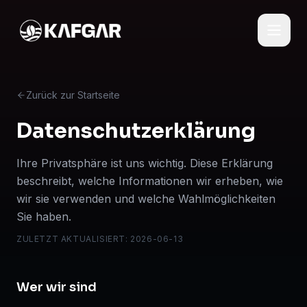
Zurück zur Startseite
Datenschutzerklärung
Ihre Privatsphäre ist uns wichtig. Diese Erklärung
beschreibt, welche Informationen wir erheben, wie
wir sie verwenden und welche Wahlmöglichkeiten
Sie haben.
ZULETZT AKTUALISIERT
:
2026-06-13
Wer wir sind