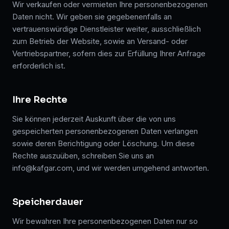
Wir verkaufen oder vermieten Ihre personenbezogenen
Daten nicht. Wir geben sie gegebenenfalls an
vertrauenswürdige Dienstleister weiter, ausschließlich
zum Betrieb der Website, sowie an Versand- oder
Vertriebspartner, sofern dies zur Erfüllung Ihrer Anfrage
erforderlich ist.
Ihre Rechte
Sie können jederzeit Auskunft über die von uns
gespeicherten personenbezogenen Daten verlangen
sowie deren Berichtigung oder Löschung. Um diese
Rechte auszuüben, schreiben Sie uns an
info@kafgar.com, und wir werden umgehend antworten.
Speicherdauer
Wir bewahren Ihre personenbezogenen Daten nur so