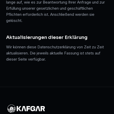
lange auf, wie es zur Beantwortung Ihrer Anfrage und zur
Erfüllung unserer gesetzlichen und geschäftlichen
Pflichten erforderlich ist. Anschließend werden sie
gelöscht.
Aktualisierungen dieser Erklärung
Wir können diese Datenschutzerklärung von Zeit zu Zeit
aktualisieren. Die jeweils aktuelle Fassung ist stets auf
dieser Seite verfügbar.