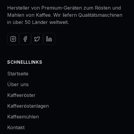
Hersteller von Premium-Geräten zum Rösten und
Mahlen von Kaffee. Wir liefern Qualitätsmaschinen
in über 50 Länder weltweit.
SCHNELLLINKS
Startseite
Über uns
Kaffeeröster
Kaffeeröstanlagen
Kaffeemühlen
Kontakt