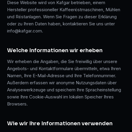
Diese Website wird von Kafgar betrieben, einem
Hersteller professioneller Kaffeeröstmaschinen, Mühlen
und Röstanlagen. Wenn Sie Fragen zu dieser Erklärung
oder zu Ihren Daten haben, kontaktieren Sie uns unter
info@kafgar.com.
Welche Informationen wir erheben
Wir erheben die Angaben, die Sie freiwillig über unsere
Angebots- und Kontaktformulare übermitteln, etwa Ihren
Namen, Ihre E-Mail-Adresse und Ihre Telefonnummer.
Außerdem erfassen wir anonyme Nutzungsdaten über
Analysewerkzeuge und speichern Ihre Spracheinstellung
sowie Ihre Cookie-Auswahl im lokalen Speicher Ihres
Browsers.
Wie wir Ihre Informationen verwenden