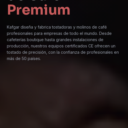
Premium
Kafgar diseña y fabrica tostadoras y molinos de café
profesionales para empresas de todo el mundo. Desde
cafeterías boutique hasta grandes instalaciones de
producción, nuestros equipos certificados CE ofrecen un
tostado de precisión, con la confianza de profesionales en
más de 50 países.