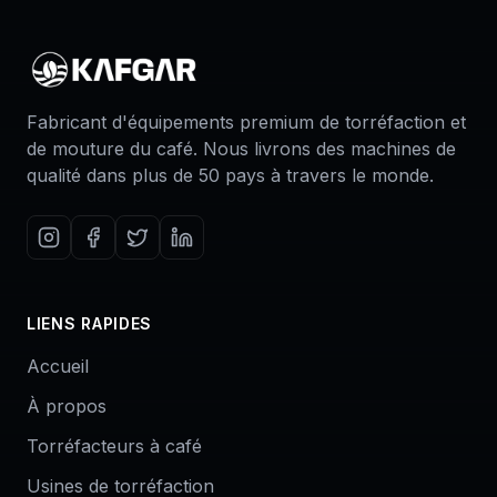
Fabricant d'équipements premium de torréfaction et
de mouture du café. Nous livrons des machines de
qualité dans plus de 50 pays à travers le monde.
LIENS RAPIDES
Accueil
À propos
Torréfacteurs à café
Usines de torréfaction