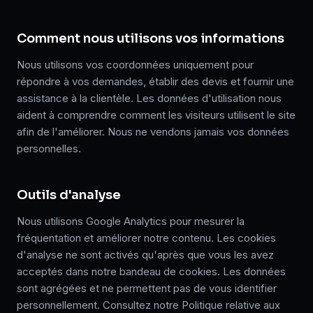
Comment nous utilisons vos informations
Nous utilisons vos coordonnées uniquement pour
répondre à vos demandes, établir des devis et fournir une
assistance à la clientèle. Les données d'utilisation nous
aident à comprendre comment les visiteurs utilisent le site
afin de l'améliorer. Nous ne vendons jamais vos données
personnelles.
Outils d'analyse
Nous utilisons Google Analytics pour mesurer la
fréquentation et améliorer notre contenu. Les cookies
d'analyse ne sont activés qu'après que vous les avez
acceptés dans notre bandeau de cookies. Les données
sont agrégées et ne permettent pas de vous identifier
personnellement. Consultez notre Politique relative aux