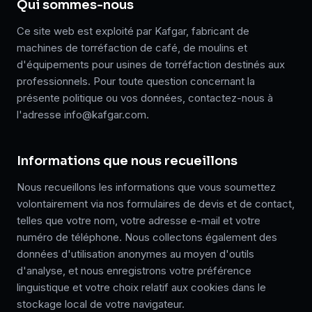
Qui sommes-nous
Ce site web est exploité par Kafgar, fabricant de
machines de torréfaction de café, de moulins et
d'équipements pour usines de torréfaction destinés aux
professionnels. Pour toute question concernant la
présente politique ou vos données, contactez-nous à
l'adresse info@kafgar.com.
Informations que nous recueillons
Nous recueillons les informations que vous soumettez
volontairement via nos formulaires de devis et de contact,
telles que votre nom, votre adresse e-mail et votre
numéro de téléphone. Nous collectons également des
données d'utilisation anonymes au moyen d'outils
d'analyse, et nous enregistrons votre préférence
linguistique et votre choix relatif aux cookies dans le
stockage local de votre navigateur.