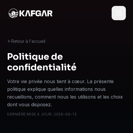
Retour à l'accueil
Politique de
confidentialité
Votre vie privée nous tient à cœur. La présente
politique explique quelles informations nous
recueillons, comment nous les utilisons et les choix
dont vous disposez.
DERNIÈRE MISE À JOUR
:
2026-06-13