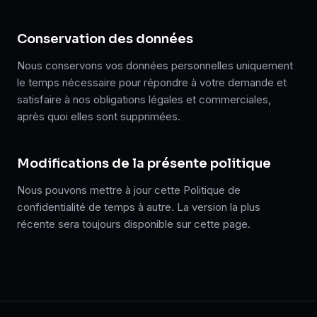
Conservation des données
Nous conservons vos données personnelles uniquement
le temps nécessaire pour répondre à votre demande et
satisfaire à nos obligations légales et commerciales,
après quoi elles sont supprimées.
Modifications de la présente politique
Nous pouvons mettre à jour cette Politique de
confidentialité de temps à autre. La version la plus
récente sera toujours disponible sur cette page.