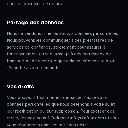
cookies pour plus de détails.
Partage des données
Nous ne vendons ni ne louons vos données personnelles.
Nous pouvons les communiquer à des prestataires de
services de confiance, strictement pour assurer le
fonctionnement du site, ainsi qu'à des partenaires de
transport ou de vente lorsque cela est nécessaire pour
répondre à votre demande.
Vos droits
Vous pouvez à tout moment demander l'accès aux
données personnelles que nous détenons à votre sujet,
leur rectification ou leur suppression. Pour exercer ces
droits, écrivez-nous à l'adresse info@kafgar.com et nous
vous répondrons dans les meilleurs délais.