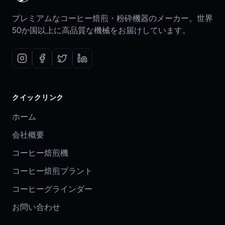
プレミアムなコーヒー焙煎・粉砕機器のメーカー。世界
50か国以上に高品質な機械をお届けしています。
クイックリンク
ホーム
会社概要
コーヒー焙煎機
コーヒー焙煎プラント
コーヒーグラインダー
お問い合わせ