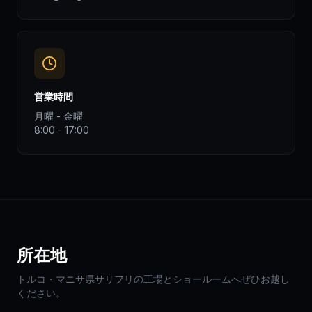
営業時間
月曜 - 金曜
8:00 - 17:00
所在地
トルコ・マニサ県サリフリの工場とショールームへぜひお越し
ください。