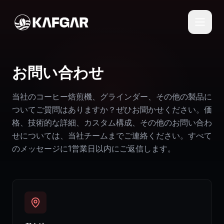
お問い合わせ
当社のコーヒー焙煎機、グラインダー、その他の製品に
ついてご質問はありますか？ぜひお聞かせください。価
格、技術的な詳細、カスタム構成、その他のお問い合わ
せについては、当社チームまでご連絡ください。すべて
のメッセージに1営業日以内にご返信します。