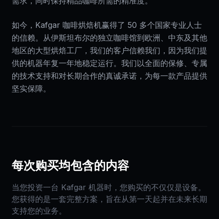
需求，同时保持精品咖啡所需的精准度。
如今，Kafgar 咖啡烘焙机赢得了 50 多个国家专业人士
的信赖。从伊斯坦布尔的独立咖啡馆到欧洲、中东及其他
地区的大型烘焙工厂，我们的客户信赖我们，因为我们提
供的机器年复一年地稳定运行。我们以全面的保修、专属
的技术支持和对长期合作的真诚承诺，为每一款产品提供
坚实保障。
每次购买均包含的内容
当您投资一台 Kafgar 机器时，您购买的不仅仅是设备。
您获得的是一套完整方案，旨在从第一天起并在未来长期
支持您的业务。