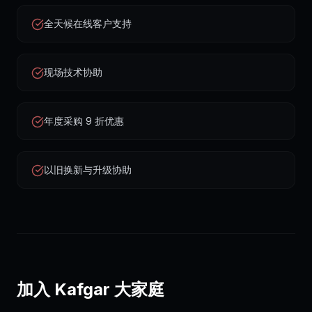
全天候在线客户支持
现场技术协助
年度采购 9 折优惠
以旧换新与升级协助
加入 Kafgar 大家庭