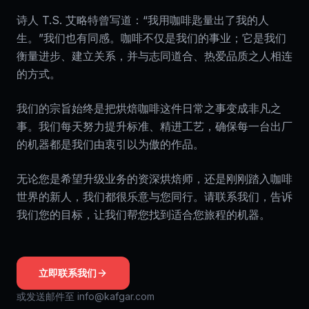
诗人 T.S. 艾略特曾写道：“我用咖啡匙量出了我的人
生。”我们也有同感。咖啡不仅是我们的事业；它是我们
衡量进步、建立关系，并与志同道合、热爱品质之人相连
的方式。
我们的宗旨始终是把烘焙咖啡这件日常之事变成非凡之
事。我们每天努力提升标准、精进工艺，确保每一台出厂
的机器都是我们由衷引以为傲的作品。
无论您是希望升级业务的资深烘焙师，还是刚刚踏入咖啡
世界的新人，我们都很乐意与您同行。请联系我们，告诉
我们您的目标，让我们帮您找到适合您旅程的机器。
立即联系我们
或发送邮件至 info@kafgar.com