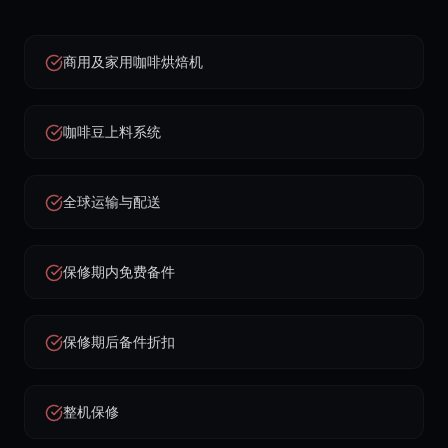
商用及家用咖啡烘焙机
咖啡豆上料系统
全球运输与配送
保修期内免费备件
保修期后备件折扣
整机保修