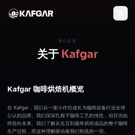
我们是谁
关于
Kafgar
Kafgar 咖啡烘焙机概览
在 Kafgar，我们从一家小作坊成长为咖啡设备行业全球
公认的品牌。我们深深扎根于咖啡工艺的传统，但目光始
终投向未来。我们了解从生豆到最终烘焙成品的整个咖啡
生产过程，而这种理解驱动着我们制造的一切。