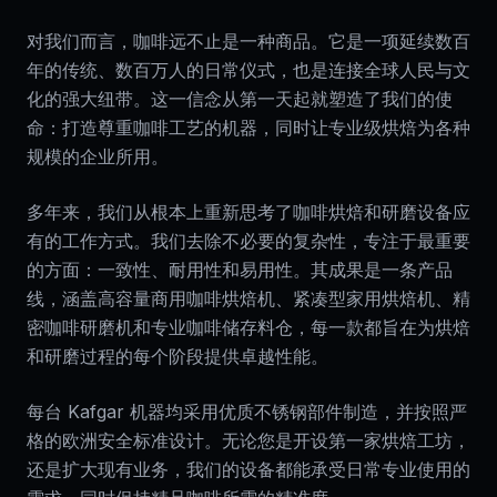
对我们而言，咖啡远不止是一种商品。它是一项延续数百
年的传统、数百万人的日常仪式，也是连接全球人民与文
化的强大纽带。这一信念从第一天起就塑造了我们的使
命：打造尊重咖啡工艺的机器，同时让专业级烘焙为各种
规模的企业所用。
多年来，我们从根本上重新思考了咖啡烘焙和研磨设备应
有的工作方式。我们去除不必要的复杂性，专注于最重要
的方面：一致性、耐用性和易用性。其成果是一条产品
线，涵盖高容量商用咖啡烘焙机、紧凑型家用烘焙机、精
密咖啡研磨机和专业咖啡储存料仓，每一款都旨在为烘焙
和研磨过程的每个阶段提供卓越性能。
每台 Kafgar 机器均采用优质不锈钢部件制造，并按照严
格的欧洲安全标准设计。无论您是开设第一家烘焙工坊，
还是扩大现有业务，我们的设备都能承受日常专业使用的