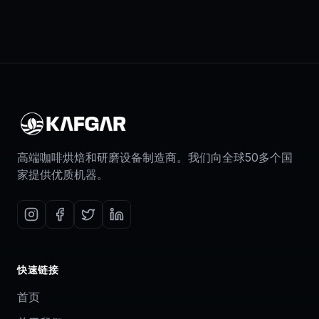
高端咖啡烘焙和研磨设备制造商。我们向全球50多个国
家提供优质机器。
快速链接
首页